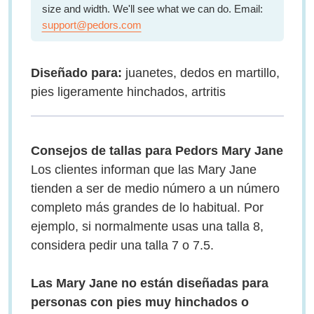
size and width. We'll see what we can do. Email:
support@pedors.com
Diseñado para:
juanetes, dedos en martillo,
pies ligeramente hinchados, artritis
Consejos de tallas para Pedors Mary Jane
Los clientes informan que las Mary Jane
tienden a ser de medio número a un número
completo más grandes de lo habitual. Por
ejemplo, si normalmente usas una talla 8,
considera pedir una talla 7 o 7.5.
Las Mary Jane no están diseñadas para
personas con pies muy hinchados o