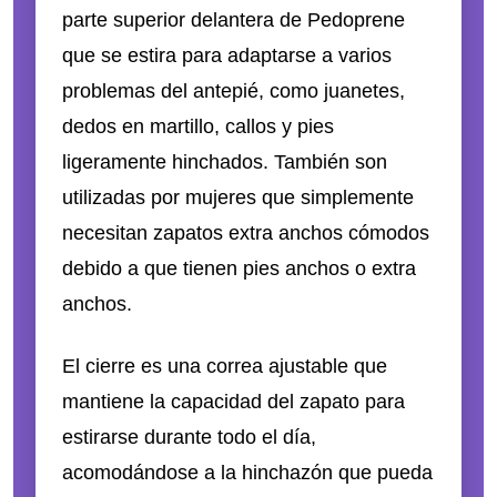
parte superior delantera de Pedoprene
que se estira para adaptarse a varios
problemas del antepié, como juanetes,
dedos en martillo, callos y pies
ligeramente hinchados. También son
utilizadas por mujeres que simplemente
necesitan zapatos extra anchos cómodos
debido a que tienen pies anchos o extra
anchos.
El cierre es una correa ajustable que
mantiene la capacidad del zapato para
estirarse durante todo el día,
acomodándose a la hinchazón que pueda