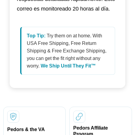
correo es monitoreado 20 horas al día.
Top Tip:
Try them on at home. With
USA Free Shipping, Free Return
Shipping & Free Exchange Shipping,
you can get the fit right without any
worry.
We Ship Until They Fit™
Pedors Affiliate
Pedors & the VA
Program