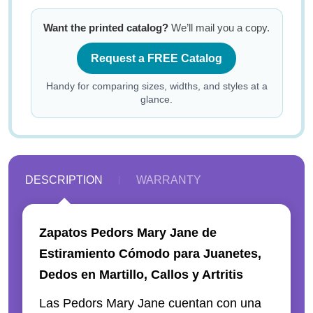
Want the printed catalog?
We’ll mail you a copy.
Request a FREE Catalog
Handy for comparing sizes, widths, and styles at a
glance.
DESCRIPTION
WARRANTY
Zapatos Pedors Mary Jane de
Estiramiento Cómodo para Juanetes,
Dedos en Martillo, Callos y Artritis
Las Pedors Mary Jane cuentan con una