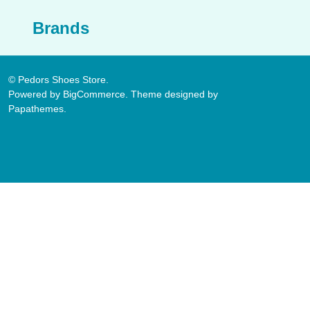
Brands
©
Pedors Shoes Store.
Powered by
BigCommerce
. Theme designed by
Papathemes
.