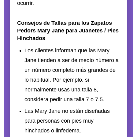
ocurrir.
Consejos de Tallas para los Zapatos
Pedors Mary Jane para Juanetes / Pies
Hinchados
Los clientes informan que las Mary
Jane tienden a ser de medio número a
un número completo más grandes de
lo habitual. Por ejemplo, si
normalmente usas una talla 8,
considera pedir una talla 7 o 7.5.
Las Mary Jane no están diseñadas
para personas con pies muy
hinchados o linfedema.