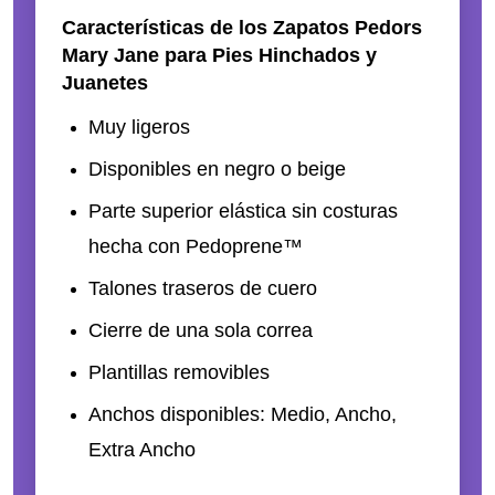
Características de los Zapatos Pedors
Mary Jane para Pies Hinchados y
Juanetes
Muy ligeros
Disponibles en negro o beige
Parte superior elástica sin costuras
hecha con Pedoprene™
Talones traseros de cuero
Cierre de una sola correa
Plantillas removibles
Anchos disponibles: Medio, Ancho,
Extra Ancho