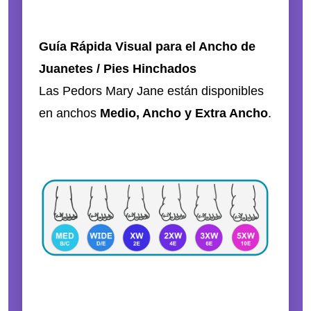
Guía Rápida Visual para el Ancho de
Juanetes / Pies Hinchados
Las Pedors Mary Jane están disponibles
en anchos
Medio, Ancho y Extra Ancho
.