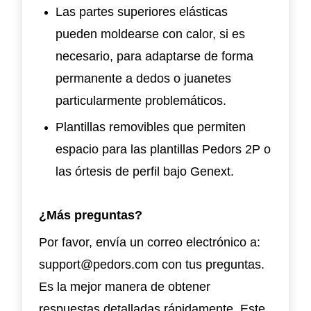
Las partes superiores elásticas
pueden moldearse con calor, si es
necesario, para adaptarse de forma
permanente a dedos o juanetes
particularmente problemáticos.
Plantillas removibles que permiten
espacio para las plantillas Pedors 2P o
las órtesis de perfil bajo Genext.
¿Más preguntas?
Por favor, envía un correo electrónico a:
support@pedors.com con tus preguntas.
Es la mejor manera de obtener
respuestas detalladas rápidamente. Este