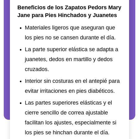
Beneficios de los Zapatos Pedors Mary
Jane para Pies Hinchados y Juanetes
Materiales ligeros que aseguran que
los pies no se cansen durante el día.
La parte superior elástica se adapta a
juanetes, dedos en martillo y dedos
cruzados.
Interior sin costuras en el antepié para
evitar irritaciones en pies diabéticos.
Las partes superiores elásticas y el
cierre sencillo de correa ajustable
facilitan los ajustes, especialmente si
los pies se hinchan durante el día.